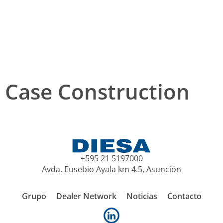
Case Construction
+595 21 5197000
Avda. Eusebio Ayala km 4.5, Asunción
Grupo
Dealer Network
Noticias
Contacto