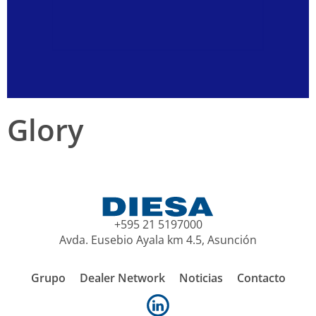
Glory
+595 21 5197000
Avda. Eusebio Ayala km 4.5, Asunción
Grupo
Dealer Network
Noticias
Contacto