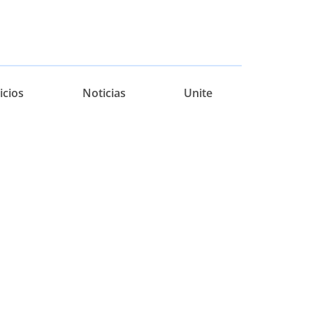
icios
Noticias
Unite