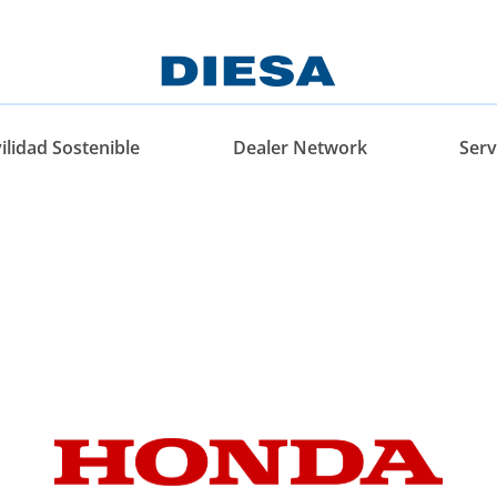
lidad Sostenible
Dealer Network
Serv