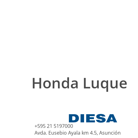
Honda Luque
+595 21 5197000
Avda. Eusebio Ayala km 4.5, Asunción