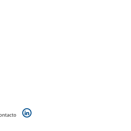
ontacto