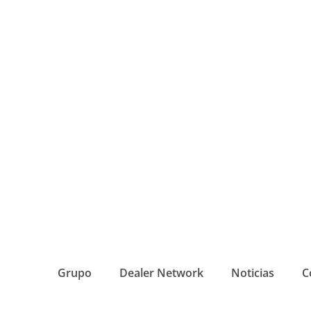
Grupo
Dealer Network
Noticias
C