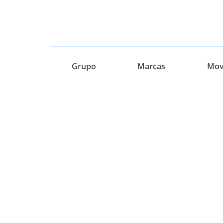
Grupo
Marcas
Movi