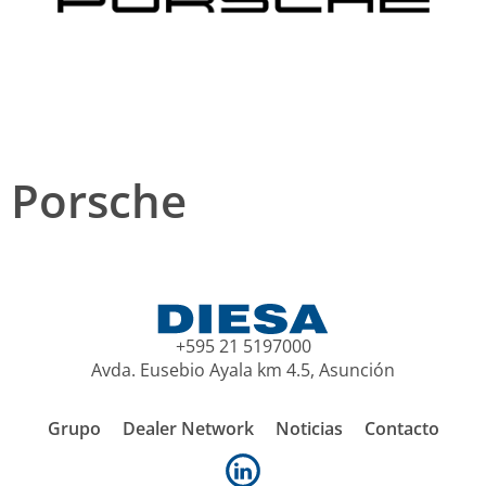
Porsche
+595 21 5197000
Avda. Eusebio Ayala km 4.5, Asunción
Grupo
Dealer Network
Noticias
Contacto