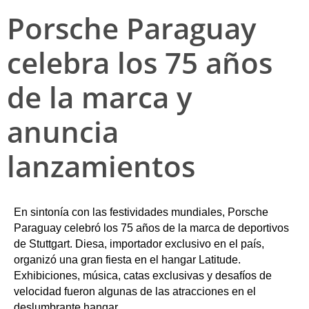
Porsche Paraguay
celebra los 75 años
de la marca y
anuncia
lanzamientos
En sintonía con las festividades mundiales, Porsche 
Paraguay celebró los 75 años de la marca de deportivos 
de Stuttgart. Diesa, importador exclusivo en el país, 
organizó una gran fiesta en el hangar Latitude. 
Exhibiciones, música, catas exclusivas y desafíos de 
velocidad fueron algunas de las atracciones en el 
deslumbrante hangar.