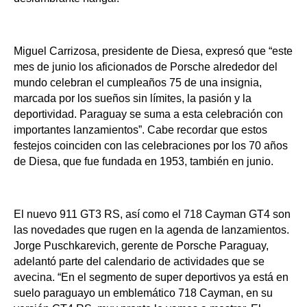
Miguel Carrizosa, presidente de Diesa, expresó que “este 
mes de junio los aficionados de Porsche alrededor del 
mundo celebran el cumpleaños 75 de una insignia, 
marcada por los sueños sin límites, la pasión y la 
deportividad. Paraguay se suma a esta celebración con 
importantes lanzamientos”. Cabe recordar que estos 
festejos coinciden con las celebraciones por los 70 años 
de Diesa, que fue fundada en 1953, también en junio.
El nuevo 911 GT3 RS, así como el 718 Cayman GT4 son 
las novedades que rugen en la agenda de lanzamientos. 
Jorge Puschkarevich, gerente de Porsche Paraguay, 
adelantó parte del calendario de actividades que se 
avecina. “En el segmento de super deportivos ya está en 
suelo paraguayo un emblemático 718 Cayman, en su 