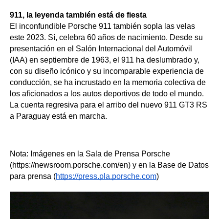
911, la leyenda también está de fiesta
El inconfundible Porsche 911 también sopla las velas 
este 2023. Sí, celebra 60 años de nacimiento. Desde su 
presentación en el Salón Internacional del Automóvil 
(IAA) en septiembre de 1963, el 911 ha deslumbrado y, 
con su diseño icónico y su incomparable experiencia de 
conducción, se ha incrustado en la memoria colectiva de 
los aficionados a los autos deportivos de todo el mundo. 
La cuenta regresiva para el arribo del nuevo 911 GT3 RS 
a Paraguay está en marcha.
Nota: Imágenes en la Sala de Prensa Porsche 
(https://newsroom.porsche.com/en) y en la Base de Datos 
para prensa (
https://press.pla.porsche.com
)