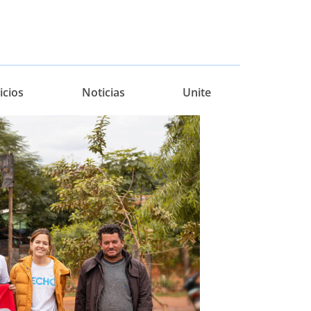
icios
Noticias
Unite