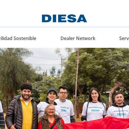
lidad Sostenible
Dealer Network
Serv