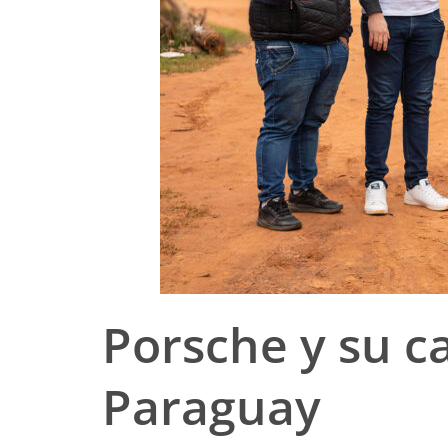
Porsche y su ca
Paraguay