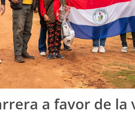
rrera a favor de la