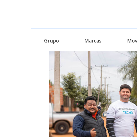
Grupo
Marcas
Movi