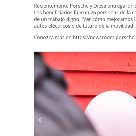
Recientemente Porsche y Diesa entregaron s
Los beneficiarios fueron 26 personas de la 
de un trabajo digno. ‟Ver cómo mejoramos la
autos eléctricos o de futuro de la movilidad
Conozca más en
https://newsroom.porsche