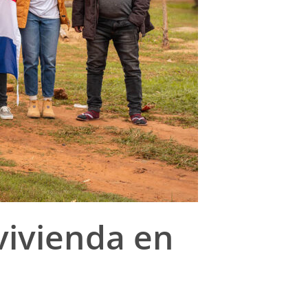
 vivienda en