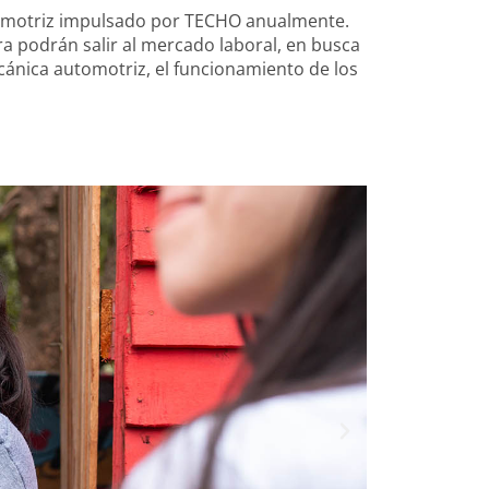
tomotriz impulsado por TECHO anualmente.
a podrán salir al mercado laboral, en busca
cánica automotriz, el funcionamiento de los