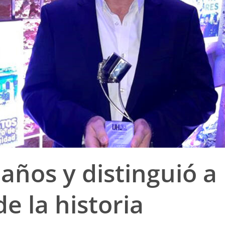
años y distinguió a
e la historia