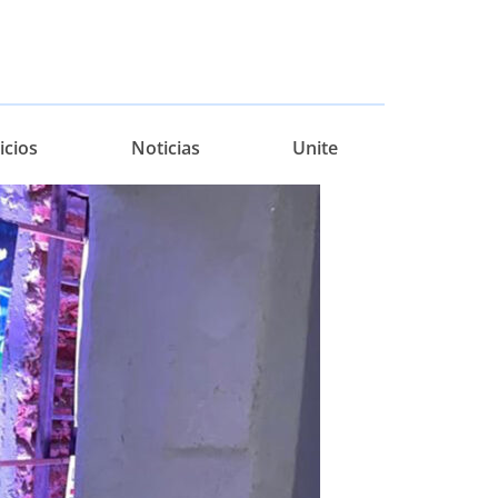
icios
Noticias
Unite