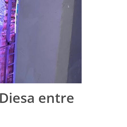
 Diesa entre