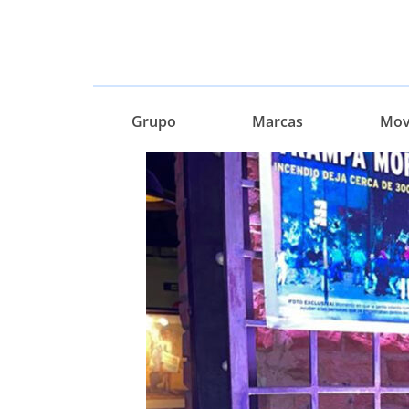
Grupo
Marcas
Movi