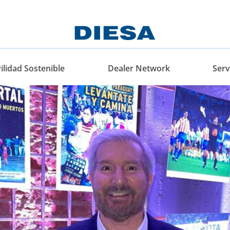
lidad Sostenible
Dealer Network
Serv